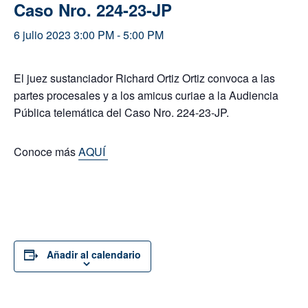
Caso Nro. 224-23-JP
6 julio 2023 3:00 PM
-
5:00 PM
El juez sustanciador Richard Ortiz Ortiz convoca a las
partes procesales y a los amicus curiae a la Audiencia
Pública telemática del Caso Nro. 224-23-JP.
Conoce más
AQUÍ
Añadir al calendario