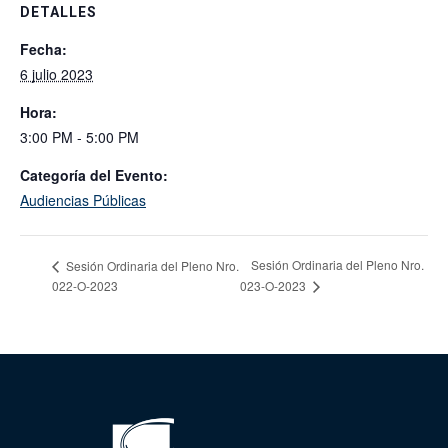
DETALLES
Fecha:
6 julio 2023
Hora:
3:00 PM - 5:00 PM
Categoría del Evento:
Audiencias Públicas
Sesión Ordinaria del Pleno Nro.
Sesión Ordinaria del Pleno Nro.
022-O-2023
023-O-2023