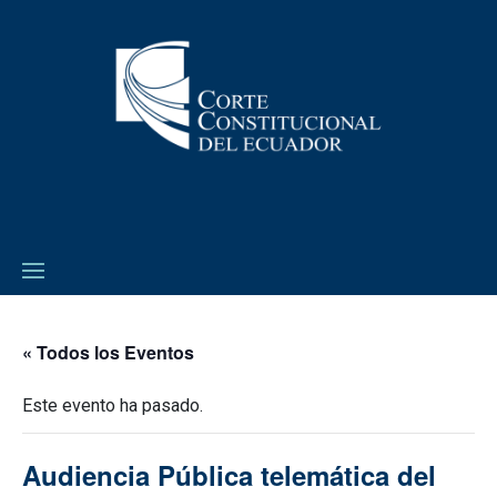
« Todos los Eventos
Este evento ha pasado.
Audiencia Pública telemática del