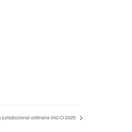
 jurisdiccional ordinaria 042-O-2025