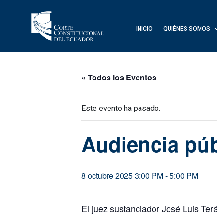
INICIO
QUIÉNES SOMOS
« Todos los Eventos
Este evento ha pasado.
Audiencia púb
8 octubre 2025 3:00 PM
-
5:00 PM
El juez sustanciador José Luis Ter