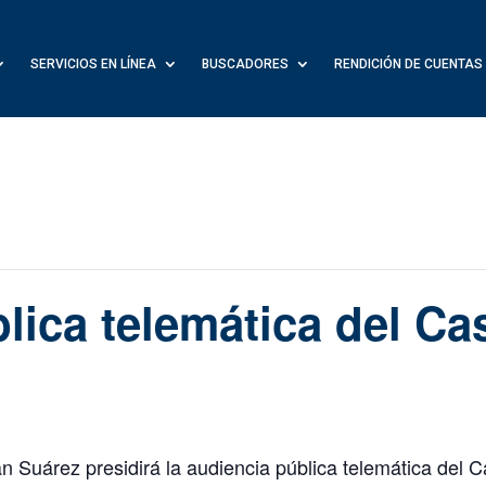
SERVICIOS EN LÍNEA
BUSCADORES
RENDICIÓN DE CUENTAS
lica telemática del Ca
án Suárez presidirá la audiencia pública telemática del 