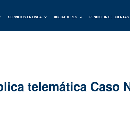
SERVICIOS EN LÍNEA
BUSCADORES
RENDICIÓN DE CUENTAS
lica telemática Caso N