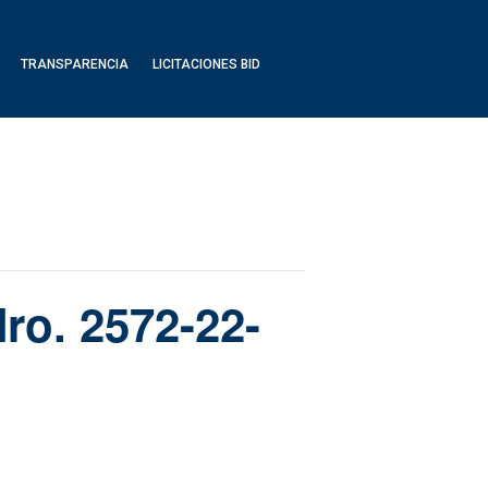
TRANSPARENCIA
LICITACIONES BID
ro. 2572-22-