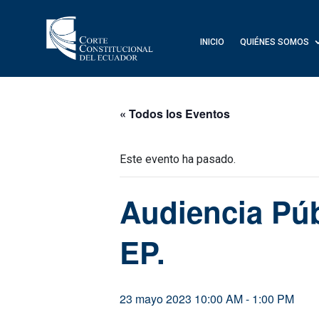
INICIO
QUIÉNES SOMOS
« Todos los Eventos
Este evento ha pasado.
Audiencia Púb
EP.
23 mayo 2023 10:00 AM
-
1:00 PM