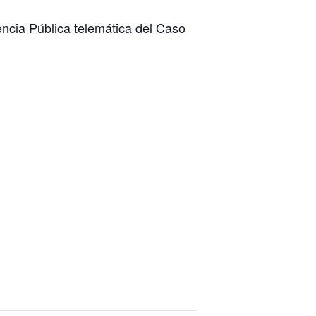
ncia Pública telemática del Caso