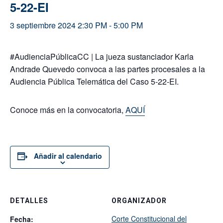
5-22-EI
3 septiembre 2024 2:30 PM
-
5:00 PM
#AudienciaPúblicaCC | La jueza sustanciador Karla
Andrade Quevedo convoca a las partes procesales a la
Audiencia Pública Telemática del Caso 5-22-EI.
Conoce más en la convocatoria,
AQUÍ
Añadir al calendario
DETALLES
ORGANIZADOR
Corte Constitucional del
Fecha: