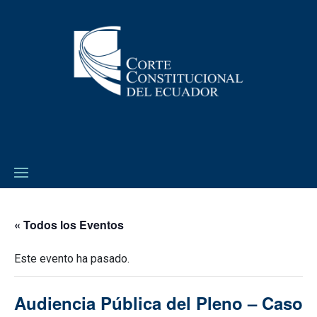
« Todos los Eventos
Este evento ha pasado.
Audiencia Pública del Pleno – Caso