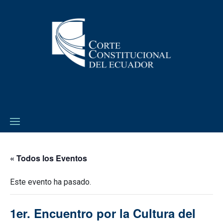
« Todos los Eventos
Este evento ha pasado.
1er. Encuentro por la Cultura del