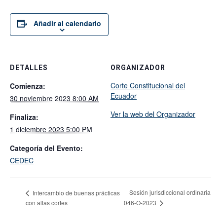
Añadir al calendario
DETALLES
ORGANIZADOR
Corte Constitucional del
Comienza:
Ecuador
30 noviembre 2023 8:00 AM
Ver la web del Organizador
Finaliza:
1 diciembre 2023 5:00 PM
Categoría del Evento:
CEDEC
Sesión jurisdiccional ordinaria
Intercambio de buenas prácticas
con altas cortes
046-O-2023