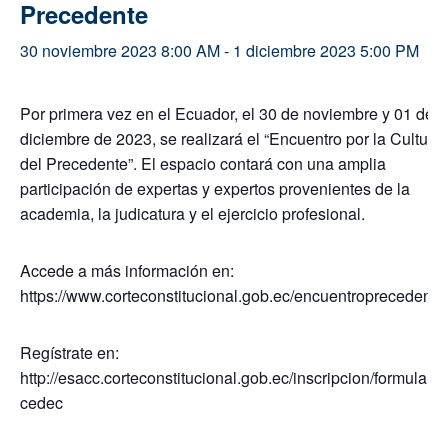
Precedente
30 noviembre 2023 8:00 AM
-
1 diciembre 2023 5:00 PM
Por primera vez en el Ecuador, el 30 de noviembre y 01 de
diciembre de 2023, se realizará el “Encuentro por la Cultura
del Precedente”. El espacio contará con una amplia
participación de expertas y expertos provenientes de la
academia, la judicatura y el ejercicio profesional.
Accede a más información en:
https://www.corteconstitucional.gob.ec/encuentroprecedente
Regístrate en:
http://esacc.corteconstitucional.gob.ec/inscripcion/formulario
cedec