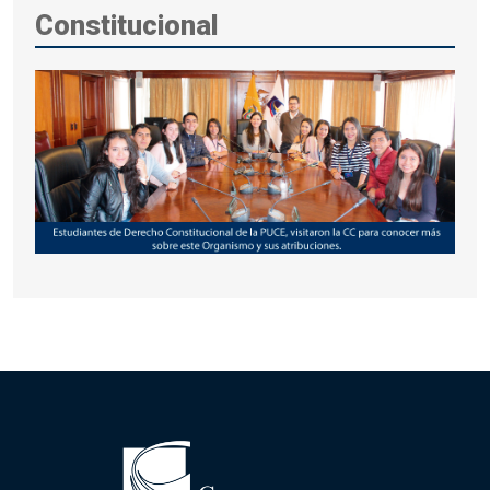
Constitucional