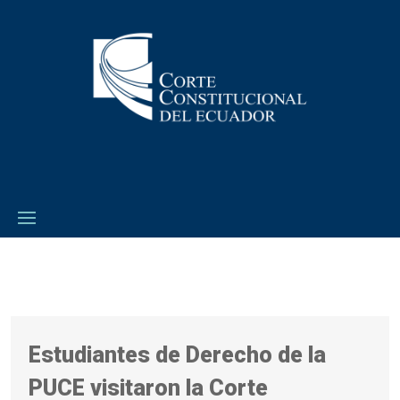
Estudiantes de Derecho de la
PUCE visitaron la Corte