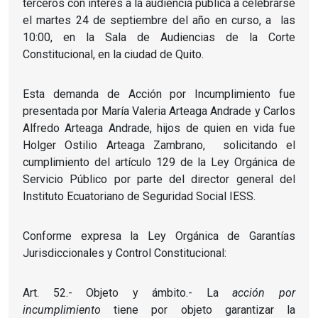
terceros con interés a la audiencia pública a celebrarse
el martes 24 de septiembre del año en curso, a las
10:00, en la Sala de Audiencias de la Corte
Constitucional, en la ciudad de Quito.
Esta demanda de Acción por Incumplimiento fue
presentada por María Valeria Arteaga Andrade y Carlos
Alfredo Arteaga Andrade, hijos de quien en vida fue
Holger Ostilio Arteaga Zambrano, solicitando el
cumplimiento del artículo 129 de la Ley Orgánica de
Servicio Público por parte del director general del
Instituto Ecuatoriano de Seguridad Social IESS.
Conforme expresa la Ley Orgánica de Garantías
Jurisdiccionales y Control Constitucional:
Art. 52.- Objeto y ámbito.- La
acción por
incumplimiento
tiene por objeto garantizar la