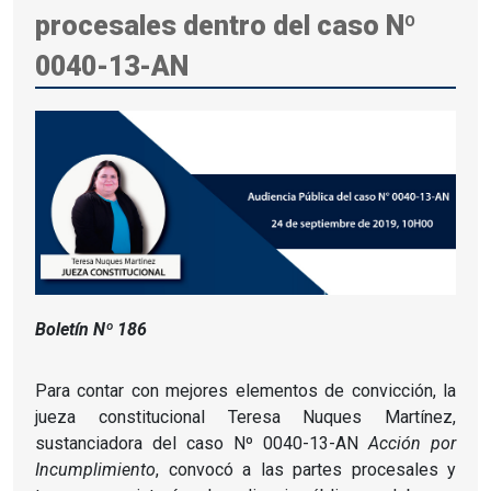
procesales dentro del caso Nº
0040-13-AN
Boletín Nº 186
Para contar con mejores elementos de convicción, la
jueza constitucional Teresa Nuques Martínez,
sustanciadora del caso Nº 0040-13-AN
Acción por
Incumplimiento
, convocó a las partes procesales y