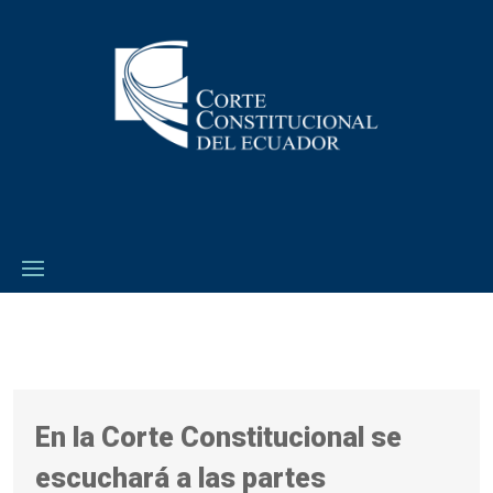
En la Corte Constitucional se
escuchará a las partes