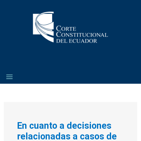
En cuanto a decisiones
relacionadas a casos de