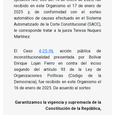
recibido en este Organismo el 17 de enero de
2025 y, de conformidad con el sorteo
automático de causas efectuado en el Sistema
Automatizado de la Corte Constitucional (SACC),
le corresponde tratar a la jueza Teresa Nuques
Martínez.
El Caso
4-25-IN
, acción pública de
inconstitucionalidad presentada por Bolívar
Enrique Lojan Fierro en contra del inciso
segundo del artículo 93 de la Ley de
Organizaciones Políticas (Código de la
Democracia), fue recibido en este Organismo el
16 de enero de 2025. De acuerdo al sorteo
Garantizamos la vigencia y supremacía de la
Constitución de la República,