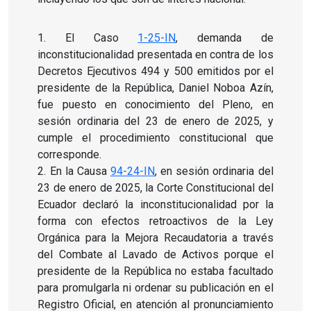
1. El Caso
1-25-IN
, demanda de
inconstitucionalidad presentada en contra de los
Decretos Ejecutivos 494 y 500 emitidos por el
presidente de la República, Daniel Noboa Azín,
fue puesto en conocimiento del Pleno, en
sesión ordinaria del 23 de enero de 2025, y
cumple el procedimiento constitucional que
corresponde.
2. En la Causa
94-24-IN
, en sesión ordinaria del
23 de enero de 2025, la Corte Constitucional del
Ecuador declaró la inconstitucionalidad por la
forma con efectos retroactivos de la Ley
Orgánica para la Mejora Recaudatoria a través
del Combate al Lavado de Activos porque el
presidente de la República no estaba facultado
para promulgarla ni ordenar su publicación en el
Registro Oficial, en atención al pronunciamiento