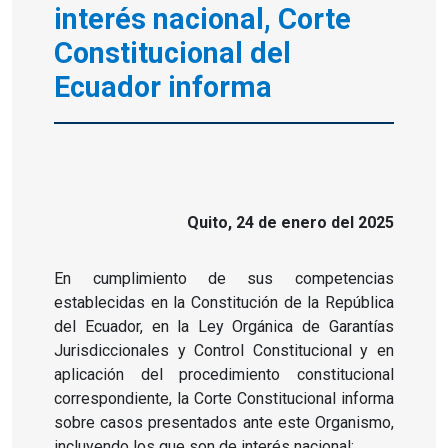
interés nacional, Corte
Constitucional del
Ecuador informa
Quito, 24 de enero del 2025
En cumplimiento de sus competencias
establecidas en la Constitución de la República
del Ecuador, en la Ley Orgánica de Garantías
Jurisdiccionales y Control Constitucional y en
aplicación del procedimiento constitucional
correspondiente, la Corte Constitucional informa
sobre casos presentados ante este Organismo,
incluyendo los que son de interés nacional: