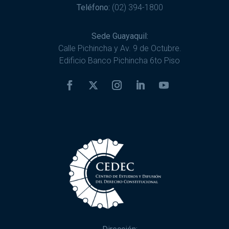
Teléfono:
(02) 394-1800
Sede Guayaquil:
Calle Pichincha y Av. 9 de Octubre.
Edificio Banco Pichincha 6to Piso