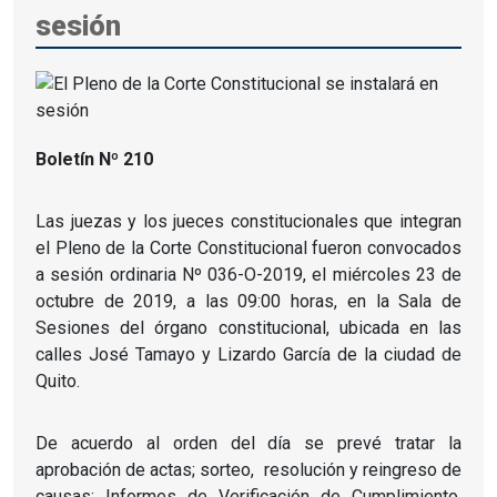
sesión
Boletín Nº 210
Las juezas y los jueces constitucionales que integran
el Pleno de la Corte Constitucional fueron convocados
a sesión ordinaria Nº 036-O-2019, el miércoles 23 de
octubre de 2019, a las 09:00 horas, en la Sala de
Sesiones del órgano constitucional, ubicada en las
calles José Tamayo y Lizardo García de la ciudad de
Quito.
De acuerdo al orden del día se prevé tratar la
aprobación de actas; sorteo, resolución y reingreso de
causas; Informes de Verificación de Cumplimiento,