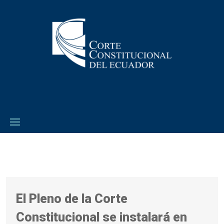
El Pleno de la Corte
Constitucional se instalará en