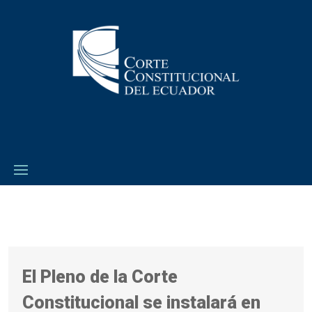
El Pleno de la Corte
Constitucional se instalará en