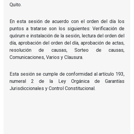
Quito.
En esta sesión de acuerdo con el orden del día los
puntos a tratarse son los siguientes: Verificación de
quórum e instalación de la sesión, lectura del orden del
día, aprobación del orden del día, aprobación de actas,
resolución de causas, Sorteo de causas,
Comunicaciones, Varios y Clausura.
Esta sesión se cumple de conformidad al artículo 193,
numeral 2 de la Ley Orgánica de Garantías
Jurisdiccionales y Control Constitucional.