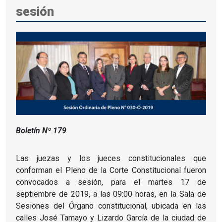
sesión
Boletín Nº 179
Las juezas y los jueces constitucionales que
conforman el Pleno de la Corte Constitucional fueron
convocados a sesión, para el martes 17 de
septiembre de 2019, a las 09:00 horas, en la Sala de
Sesiones del Órgano constitucional, ubicada en las
calles José Tamayo y Lizardo García de la ciudad de