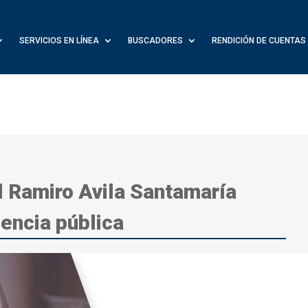
SERVICIOS EN LÍNEA
BUSCADORES
RENDICIÓN DE CUENTAS
al Ramiro Avila Santamaría
iencia pública