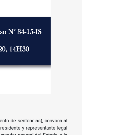
iento de sentencias), convoca al
residente y representante legal