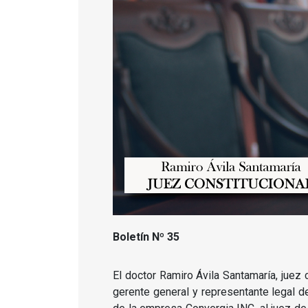
Boletín Nº 35
El doctor Ramiro Ávila Santamaría, juez
gerente general y representante legal d