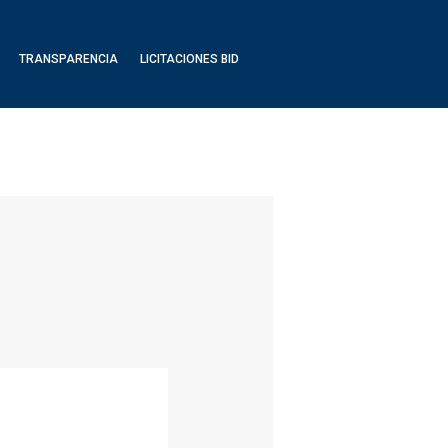
TRANSPARENCIA
LICITACIONES BID