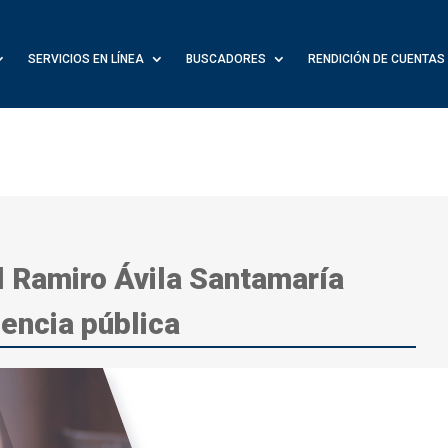
SERVICIOS EN LÍNEA
BUSCADORES
RENDICIÓN DE CUENTAS
al Ramiro Ávila Santamaría
iencia pública