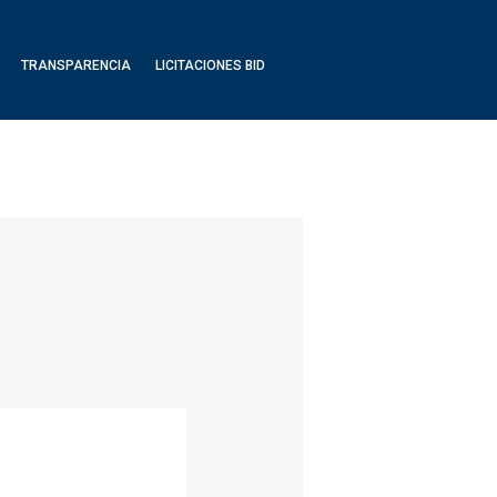
TRANSPARENCIA
LICITACIONES BID