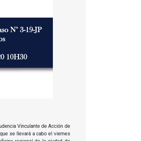
rudencia Vinculante de Acción de
que se llevará a cabo el viernes