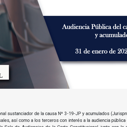
ional sustanciador de la causa Nº 3-19-JP y acumulados (Jurisp
ales, así como a los terceros con interés a la audiencia pública 