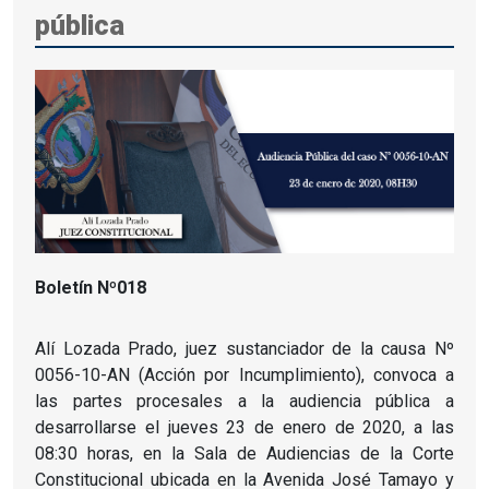
pública
Boletín Nº018
Alí Lozada Prado, juez sustanciador de la causa Nº
0056-10-AN (Acción por Incumplimiento), convoca a
las partes procesales a la audiencia pública a
desarrollarse el jueves 23 de enero de 2020, a las
08:30 horas, en la Sala de Audiencias de la Corte
Constitucional ubicada en la Avenida José Tamayo y