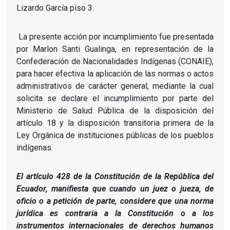
Lizardo García piso 3.
La presente acción por incumplimiento fue presentada
por Marlon Santi Gualinga, en representación de la
Confederación de Nacionalidades Indígenas (CONAIE),
para hacer efectiva la aplicación de las normas o actos
administrativos de carácter general, mediante la cual
solicita se declare el incumplimiento por parte del
Ministerio de Salud Pública de la disposición del
artículo 18 y la disposición transitoria primera de la
Ley Orgánica de instituciones públicas de los pueblos
indígenas.
El artículo 428 de la Constitución de la República del
Ecuador, manifiesta que cuando un juez o jueza, de
oficio o a petición de parte, considere que una norma
jurídica es contraria a la Constitución o a los
instrumentos internacionales de derechos humanos