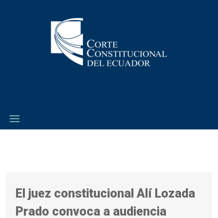
El juez constitucional Alí Lozada
Prado convoca a audiencia