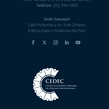
Teléfono:
(02) 394-1800
Sede Guayaquil:
Calle Pichincha y Av. 9 de Octubre.
Edificio Banco Pichincha 6to Piso