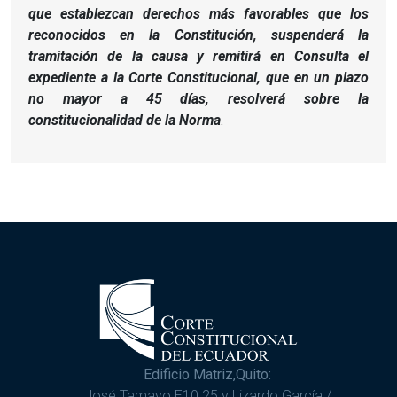
que establezcan derechos más favorables que los
reconocidos en la Constitución, suspenderá la
tramitación de la causa y remitirá en Consulta el
expediente a la Corte Constitucional, que en un plazo
no mayor a 45 días, resolverá sobre la
constitucionalidad de la Norma
.
Edificio Matriz,Quito:
José Tamayo E10 25 y Lizardo García /