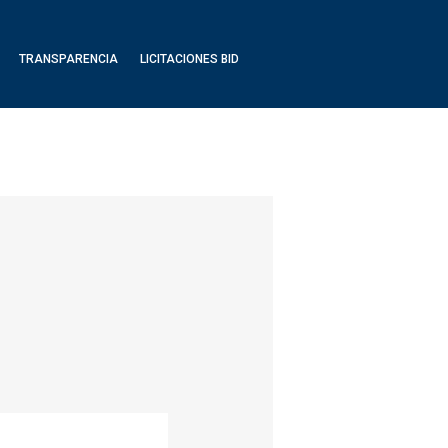
TRANSPARENCIA
LICITACIONES BID