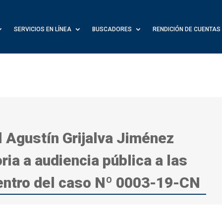
SERVICIOS EN LÍNEA
BUSCADORES
RENDICIÓN DE CUENTAS
l Agustín Grijalva Jiménez
ia a audiencia pública a las
entro del caso Nº 0003-19-CN