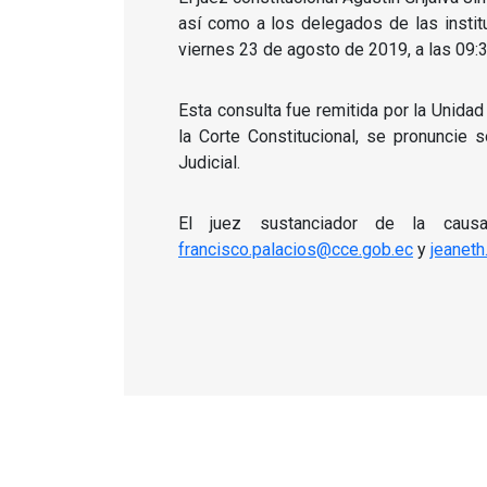
así como a los delegados de las institu
viernes 23 de agosto de 2019, a las 09:30
Esta consulta fue remitida por la Unidad 
la Corte Constitucional, se pronuncie 
Judicial.
El juez sustanciador de la causa
francisco.palacios@cce.gob.ec
y
jeanet