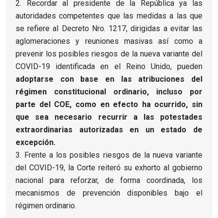
Recordar al presidente de la República ya las
autoridades competentes que las medidas a las que
se refiere al Decreto Nro.
1217, dirigidas a evitar las
aglomeraciones y reuniones masivas así como a
prevenir los posibles riesgos de la nueva variante del
COVID-19 identificada en el Reino Unido, pueden
adoptarse con base en las atribuciones del
régimen constitucional ordinario, incluso por
parte del COE, como en efecto ha ocurrido, sin
que sea necesario recurrir a las potestades
extraordinarias autorizadas en un estado de
excepción.
Frente a los posibles riesgos de la nueva variante
del COVID-19, la Corte reiteró su exhorto al gobierno
nacional para reforzar, de forma coordinada, los
mecanismos de prevención disponibles bajo el
régimen ordinario.