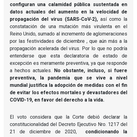
configuran una calamidad pública sustentada en
datos actuales del aumento
en la velocidad de
propagación del virus (SARS-CoV-2),
así como la
constatación de una mutación más virulenta en el
Reino Unido, sumado al incremento de aglomeraciones
por las festividades de diciembre , que aún más a la
propagación acelerada del virus.
Por lo que no podría
entenderse que esta declaratoria de estado de
excepción es meramente preventiva, ya que responde
a hechos actuales.
No obstante, incluso, si fuere
preventiva, la pandemia que se vive a nivel
mundial justifica la adopción de medidas con el fin
de evitar los efectos mortales y devastadores del
COVID-19, en favor del derecho a la vida.
El voto considera que la Corte debió declarar la
constitucionalidad del Decreto Ejecutivo Nro.
1217 del
21 de diciembre de 2020,
condicionando la