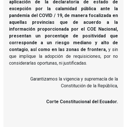
aplicación de la declaratoria de estado de
excepción por la calamidad pública ante la
pandemia del COVID / 19, de manera focalizada en
aquellas provincias que de acuerdo a la
información proporcionada por el COE Nacional,
presentan un porcentaje de positividad que
corresponde a un riesgo mediano y alto de
contagio
,
así como en las zonas de frontera,
y sin
que implique la adopción de requisiciones, por no
considerarlas oportunas, ni justificadas.
Garantizamos la vigencia y supremacía de la
Constitución de la República,
Corte Constitucional del Ecuador.