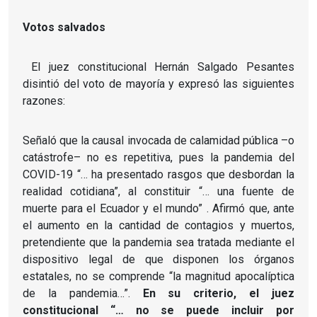
Votos salvados
El juez constitucional Hernán Salgado Pesantes
disintió del voto de mayoría y expresó las siguientes
razones:
Señaló que la causal invocada de calamidad pública –o
catástrofe– no es repetitiva, pues la pandemia del
COVID-19 “… ha presentado rasgos que desbordan la
realidad cotidiana”, al constituir “… una fuente de
muerte para el Ecuador y el mundo” .
Afirmó que, ante
el aumento en la cantidad de contagios y muertos,
pretendiente que la pandemia sea tratada mediante el
dispositivo legal de que disponen los órganos
estatales, no se comprende “la magnitud apocalíptica
de la pandemia…”.
En su criterio, el juez
constitucional “… no se puede incluir por