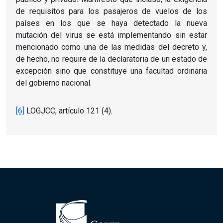
de requisitos para los pasajeros de vuelos de los
países en los que se haya detectado la nueva
mutación del virus se está implementando sin estar
mencionado como una de las medidas del decreto y,
de hecho, no require de la declaratoria de un estado de
excepción sino que constituye una facultad ordinaria
del gobierno nacional.
[6]
LOGJCC, artículo 121 (4).