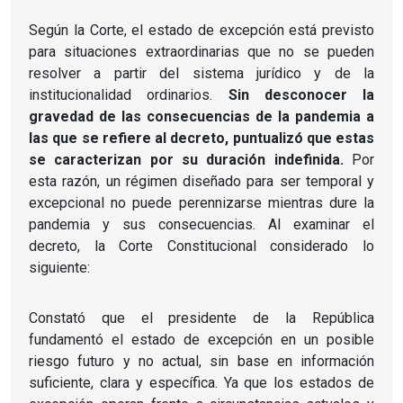
Según la Corte, el estado de excepción está previsto
para situaciones extraordinarias que no se pueden
resolver a partir del sistema jurídico y de la
institucionalidad ordinarios.
Sin desconocer la
gravedad de las consecuencias de la pandemia a
las que se refiere al decreto, puntualizó que estas
se caracterizan por su duración indefinida.
Por
esta razón, un régimen diseñado para ser temporal y
excepcional no puede perennizarse mientras dure la
pandemia y sus consecuencias.
Al examinar el
decreto, la Corte Constitucional considerado lo
siguiente:
Constató que el presidente de la República
fundamentó el estado de excepción en un posible
riesgo futuro y no actual, sin base en información
suficiente, clara y específica.
Ya que los estados de