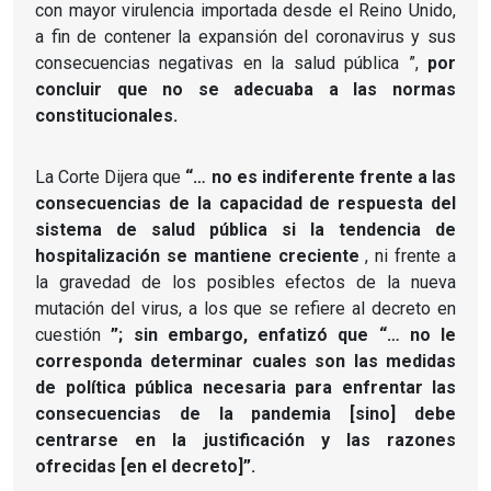
con mayor virulencia importada desde el Reino Unido,
a fin de contener la expansión del coronavirus y sus
consecuencias negativas en la salud pública ”,
por
concluir que no se adecuaba a las normas
constitucionales.
La Corte Dijera que
“… no es indiferente frente a las
consecuencias de la capacidad de respuesta del
sistema de salud pública si la tendencia de
hospitalización se mantiene creciente
, ni frente a
la gravedad de los posibles efectos de la nueva
mutación del virus, a los que se refiere al decreto en
cuestión
”;
sin embargo, enfatizó que “… no le
corresponda determinar cuales son las medidas
de política pública necesaria para enfrentar las
consecuencias de la pandemia [sino] debe
centrarse en la justificación y las razones
ofrecidas [en el decreto]”.