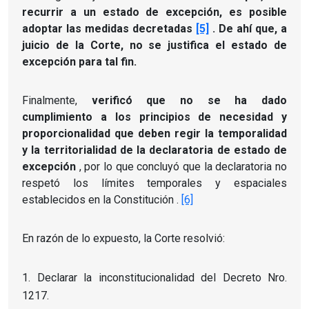
recurrir a un estado de excepción, es posible
adoptar las medidas decretadas
[5]
.
De ahí que, a
juicio de la Corte, no se justifica el estado de
excepción para tal fin.
Finalmente,
verificó que no se ha dado
cumplimiento a los principios de necesidad y
proporcionalidad que deben regir la temporalidad
y la territorialidad de la declaratoria de estado de
excepción
, por lo que concluyó que la declaratoria no
respetó los límites temporales y espaciales
establecidos en la Constitución .
[6]
En razón de lo expuesto, la Corte resolvió:
Declarar la inconstitucionalidad del Decreto Nro.
1217.