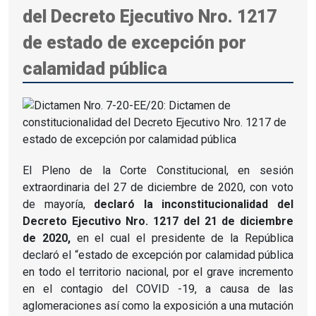
del Decreto Ejecutivo Nro. 1217
de estado de excepción por
calamidad pública
El Pleno de la Corte Constitucional, en sesión
extraordinaria del 27 de diciembre de 2020, con voto
de mayoría,
declaró la inconstitucionalidad del
Decreto Ejecutivo Nro.
1217 del 21 de diciembre
de 2020,
en el cual el presidente de la República
declaró el “estado de excepción por calamidad pública
en todo el territorio nacional, por el grave incremento
en el contagio del COVID -19, a causa de las
aglomeraciones así como la exposición a una mutación