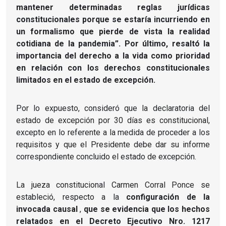
mantener determinadas reglas jurídicas
constitucionales porque se estaría incurriendo en
un formalismo que pierde de vista la realidad
cotidiana de la pandemia”.
Por último, resaltó la
importancia del derecho a la vida como prioridad
en relación con los derechos constitucionales
limitados en el estado de excepción.
Por lo expuesto, consideró que la declaratoria del
estado de excepción por 30 días es constitucional,
excepto en lo referente a la medida de proceder a los
requisitos y que el Presidente debe dar su informe
correspondiente concluido el estado de excepción.
La jueza constitucional Carmen Corral Ponce se
estableció, respecto a la
configuración de la
invocada causal
,
que se evidencia que los hechos
relatados en el Decreto Ejecutivo Nro.
1217