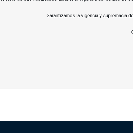
Garantizamos la vigencia y supremacía de 