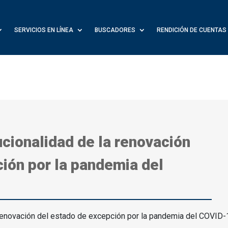
SERVICIOS EN LÍNEA
BUSCADORES
RENDICIÓN DE CUENTAS
cionalidad de la renovación
ión por la pandemia del