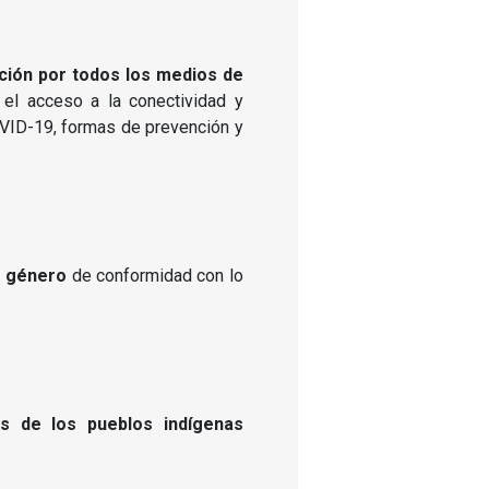
ción por todos los medios de
 el acceso a la conectividad y
COVID-19, formas de prevención y
e género
de conformidad con lo
os de los pueblos indígenas