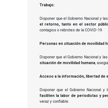
Trabajo:
Disponer que el Gobierno Nacional y l
el retorno, tanto en el sector públ
contagios o rebrotes de la COVID-19.
Personas en situación de movilidad 
Disponer que el Gobierno Nacional y l
situación de movilidad humana
, asegu
Acceso a la información, libertad de 
Disponer que el Gobierno Nacional y 
faciliten la labor de periodistas y
veraz y confiable.