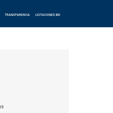
TRANSPARENCIA
LICITACIONES BID