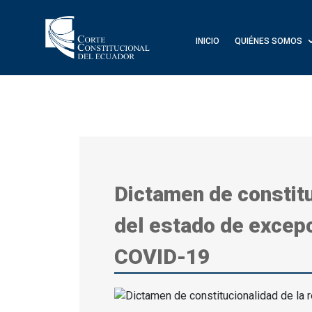
INICIO
QUIÉNES SOMOS
Dictamen de constitu
del estado de excepc
COVID-19