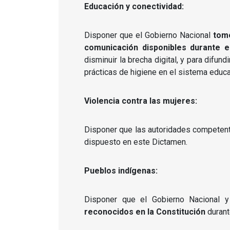
Educación y conectividad:
Disponer que el Gobierno Nacional
tome
comunicación disponibles durante e
disminuir la brecha digital, y para difu
prácticas de higiene en el sistema educa
Violencia contra las mujeres:
Disponer que las autoridades compete
dispuesto en este Dictamen.
Pueblos indígenas:
Disponer que el Gobierno Nacional
reconocidos en la Constitución
durant