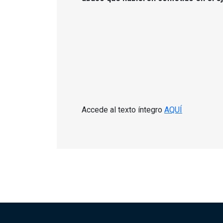
Accede al texto íntegro
AQUÍ