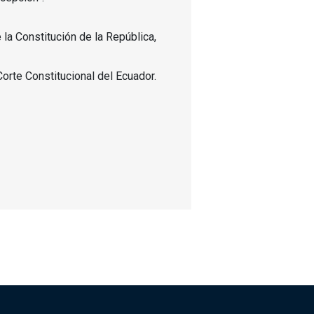
la Constitución de la República,
Corte Constitucional del Ecuador.