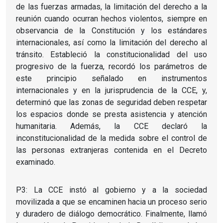
de las fuerzas armadas, la limitación del derecho a la
reunión cuando ocurran hechos violentos, siempre en
observancia de la Constitución y los estándares
internacionales, así como la limitación del derecho al
tránsito. Estableció la constitucionalidad del uso
progresivo de la fuerza, recordó los parámetros de
este principio señalado en instrumentos
internacionales y en la jurisprudencia de la CCE, y,
determinó que las zonas de seguridad deben respetar
los espacios donde se presta asistencia y atención
humanitaria. Además, la CCE declaró la
inconstitucionalidad de la medida sobre el control de
las personas extranjeras contenida en el Decreto
examinado.
P3: La CCE instó al gobierno y a la sociedad
movilizada a que se encaminen hacia un proceso serio
y duradero de diálogo democrático. Finalmente, llamó