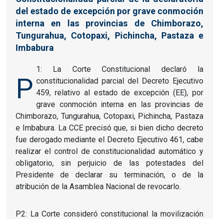
del estado de excepción por grave conmoción
interna en las provincias de Chimborazo,
Tungurahua, Cotopaxi, Pichincha, Pastaza e
Imbabura
1: La Corte Constitucional declaró la
P
constitucionalidad parcial del Decreto Ejecutivo
459, relativo al estado de excepción (EE), por
grave conmoción interna en las provincias de
Chimborazo, Tungurahua, Cotopaxi, Pichincha, Pastaza
e Imbabura. La CCE precisó que, si bien dicho decreto
fue derogado mediante el Decreto Ejecutivo 461, cabe
realizar el control de constitucionalidad automático y
obligatorio, sin perjuicio de las potestades del
Presidente de declarar su terminación, o de la
atribución de la Asamblea Nacional de revocarlo.
P2: La Corte consideró constitucional la movilización