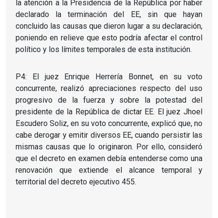
la atención a la Presidencia de la República por haber
declarado la terminación del EE, sin que hayan
concluido las causas que dieron lugar a su declaración,
poniendo en relieve que esto podría afectar el control
político y los límites temporales de esta institución.
P4: El juez Enrique Herrería Bonnet, en su voto
concurrente, realizó apreciaciones respecto del uso
progresivo de la fuerza y sobre la potestad del
presidente de la República de dictar EE. El juez Jhoel
Escudero Soliz, en su voto concurrente, explicó que, no
cabe derogar y emitir diversos EE, cuando persistir las
mismas causas que lo originaron. Por ello, consideró
que el decreto en examen debía entenderse como una
renovación que extiende el alcance temporal y
territorial del decreto ejecutivo 455.