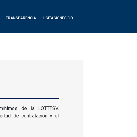
TRANSPARENCIA
LICITACIONES BID
 mínimos de la LOTTTSV,
ertad de contratación y el