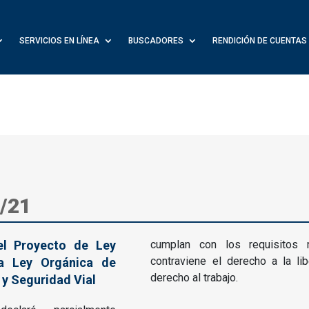
SERVICIOS EN LÍNEA
BUSCADORES
RENDICIÓN DE CUENTAS
/21
el Proyecto de Ley
cumplan con los requisitos
contraviene el derecho a la lib
la Ley Orgánica de
derecho al trabajo.
 y Seguridad Vial