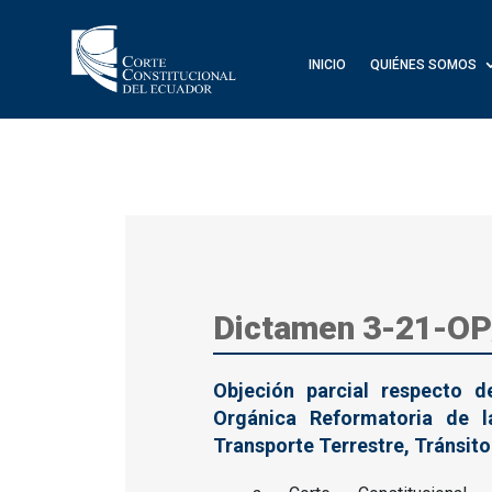
INICIO
QUIÉNES SOMOS
Dictamen 3-21-OP
Objeción parcial respecto d
Orgánica Reformatoria de 
Transporte Terrestre, Tránsito