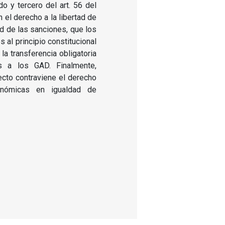
 y tercero del art. 56 del
 el derecho a la libertad de
ad de las sanciones, que los
os al principio constitucional
la transferencia obligatoria
s a los GAD. Finalmente,
ecto contraviene el derecho
conómicas en igualdad de