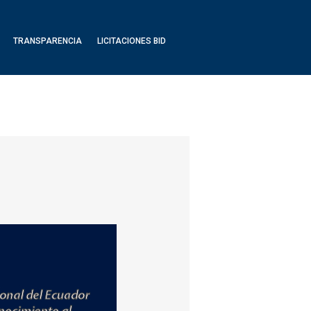
TRANSPARENCIA
LICITACIONES BID