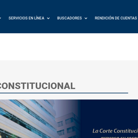
SERVICIOS EN LÍNEA
BUSCADORES
RENDICIÓN DE CUENTAS
 CONSTITUCIONAL