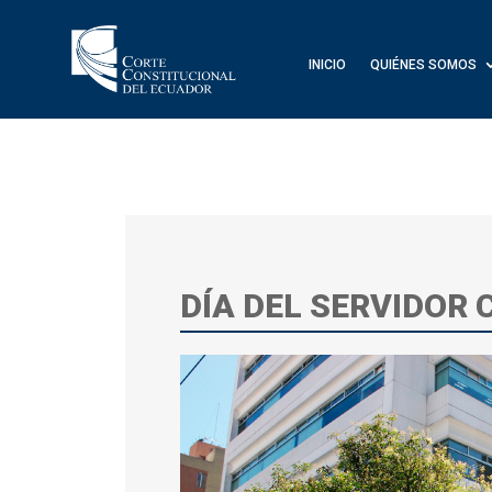
INICIO
QUIÉNES SOMOS
DÍA DEL SERVIDOR