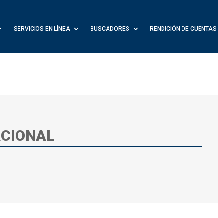
SERVICIOS EN LÍNEA
BUSCADORES
RENDICIÓN DE CUENTAS
ACIONAL