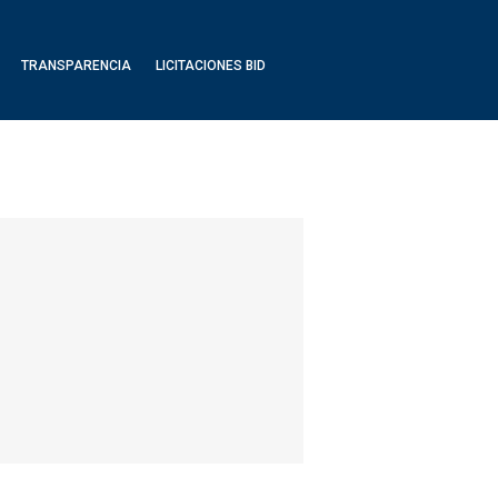
TRANSPARENCIA
LICITACIONES BID