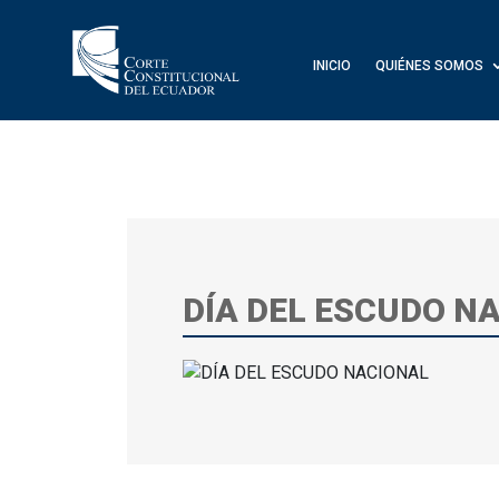
INICIO
QUIÉNES SOMOS
DÍA DEL ESCUDO N