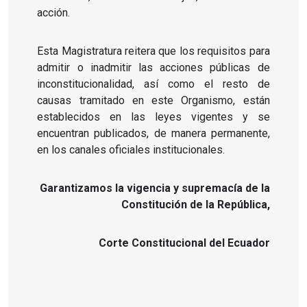
acción.
Esta Magistratura reitera que los requisitos para
admitir o inadmitir las acciones públicas de
inconstitucionalidad, así como el resto de
causas tramitado en este Organismo, están
establecidos en las leyes vigentes y se
encuentran publicados, de manera permanente,
en los canales oficiales institucionales.
Garantizamos la vigencia y supremacía de la
Constitución de la República,
Corte Constitucional del Ecuador