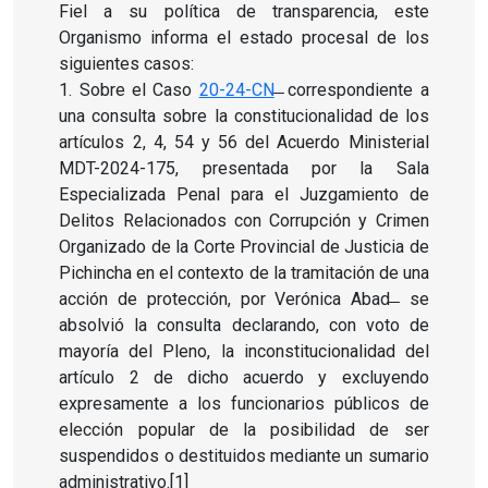
Fiel a su política de transparencia, este
Organismo informa el estado procesal de los
siguientes casos:
1.
Sobre el Caso
20-24-CN
̶̶ correspondiente a
una consulta sobre la constitucionalidad de los
artículos 2, 4, 54 y 56 del Acuerdo Ministerial
MDT-2024-175, presentada por la Sala
Especializada Penal para el Juzgamiento de
Delitos Relacionados con Corrupción y Crimen
Organizado de la Corte Provincial de Justicia de
Pichincha en el contexto de la tramitación de una
acción de protección, por Verónica Abad ̶̶ se
absolvió la consulta declarando, con voto de
mayoría del Pleno, la inconstitucionalidad del
artículo 2 de dicho acuerdo y excluyendo
expresamente a los funcionarios públicos de
elección popular de la posibilidad de ser
suspendidos o destituidos mediante un sumario
administrativo.[1]