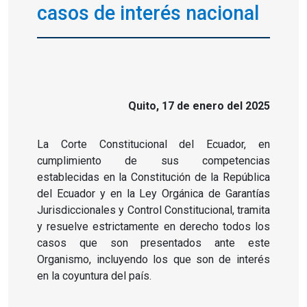
casos de interés nacional
Quito, 17 de enero del 2025
La Corte Constitucional del Ecuador, en
cumplimiento de sus competencias
establecidas en la Constitución de la República
del Ecuador y en la Ley Orgánica de Garantías
Jurisdiccionales y Control Constitucional, tramita
y resuelve estrictamente en derecho todos los
casos que son presentados ante este
Organismo, incluyendo los que son de interés
en la coyuntura del país.