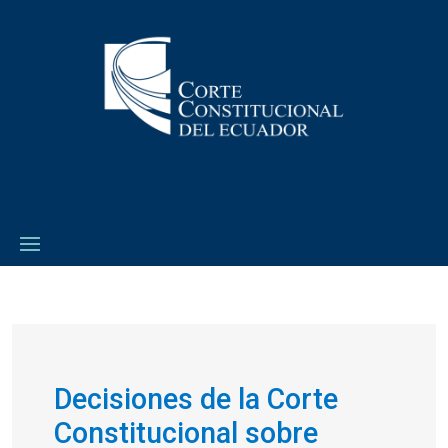
Decisiones de la Corte
Constitucional sobre