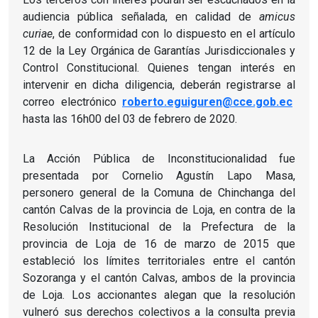
audiencia pública señalada, en calidad de
amicus
curiae
, de conformidad con lo dispuesto en el artículo
12 de la Ley Orgánica de Garantías Jurisdiccionales y
Control Constitucional. Quienes tengan interés en
intervenir en dicha diligencia, deberán registrarse al
correo electrónico
roberto.eguiguren@cce.gob.ec
hasta las 16h00 del 03 de febrero de 2020.
La Acción Pública de Inconstitucionalidad fue
presentada por Cornelio Agustín Lapo Masa,
personero general de la Comuna de Chinchanga del
cantón Calvas de la provincia de Loja, en contra de la
Resolución Institucional de la Prefectura de la
provincia de Loja de 16 de marzo de 2015 que
estableció los límites territoriales entre el cantón
Sozoranga y el cantón Calvas, ambos de la provincia
de Loja. Los accionantes alegan que la resolución
vulneró sus derechos colectivos a la consulta previa