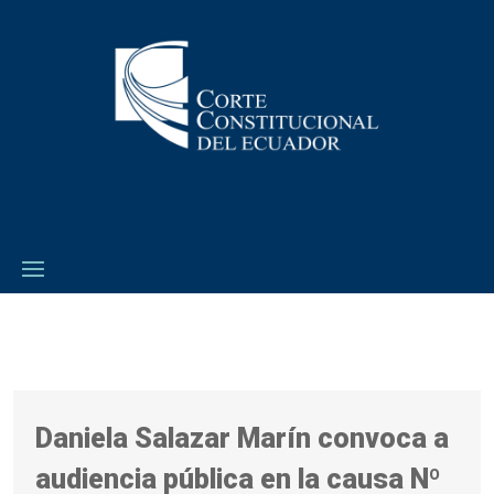
Daniela Salazar Marín convoca a
audiencia pública en la causa Nº