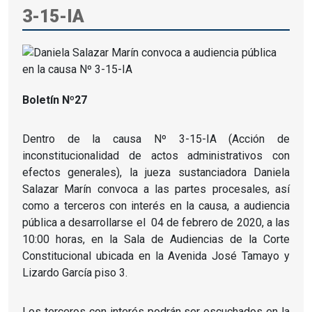
3-15-IA
Boletín Nº27
Dentro de la causa Nº 3-15-IA (Acción de
inconstitucionalidad de actos administrativos con
efectos generales), la jueza sustanciadora Daniela
Salazar Marín convoca a las partes procesales, así
como a terceros con interés en la causa, a audiencia
pública a desarrollarse el 04 de febrero de 2020, a las
10:00 horas, en la Sala de Audiencias de la Corte
Constitucional ubicada en la Avenida José Tamayo y
Lizardo García piso 3.
Los terceros con interés podrán ser escuchados en la