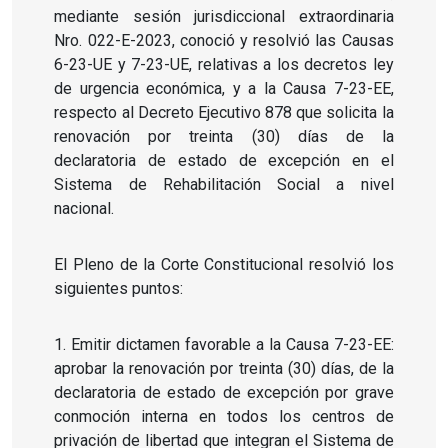
mediante sesión jurisdiccional extraordinaria
Nro. 022-E-2023, conoció y resolvió las Causas
6-23-UE y 7-23-UE, relativas a los decretos ley
de urgencia económica, y a la Causa 7-23-EE,
respecto al Decreto Ejecutivo 878 que solicita la
renovación por treinta (30) días de la
declaratoria de estado de excepción en el
Sistema de Rehabilitación Social a nivel
nacional.
El Pleno de la Corte Constitucional resolvió los
siguientes puntos:
1. Emitir dictamen favorable a la Causa 7-23-EE:
aprobar la renovación por treinta (30) días, de la
declaratoria de estado de excepción por grave
conmoción interna en todos los centros de
privación de libertad que integran el Sistema de