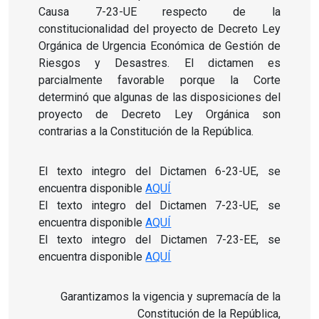
Causa 7-23-UE respecto de la
constitucionalidad del proyecto de Decreto Ley
Orgánica de Urgencia Económica de Gestión de
Riesgos y Desastres. El dictamen es
parcialmente favorable porque la Corte
determinó que algunas de las disposiciones del
proyecto de Decreto Ley Orgánica son
contrarias a la Constitución de la República.
El texto integro del Dictamen 6-23-UE, se
encuentra disponible
AQUÍ
El texto integro del Dictamen 7-23-UE, se
encuentra disponible
AQUÍ
El texto integro del Dictamen 7-23-EE, se
encuentra disponible
AQUÍ
Garantizamos la vigencia y supremacía de la
Constitución de la República,