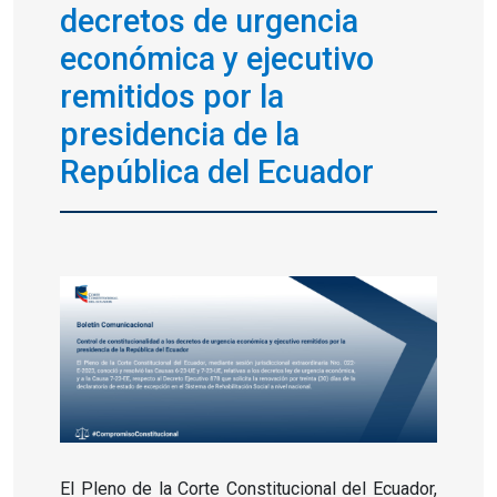
decretos de urgencia
económica y ejecutivo
remitidos por la
presidencia de la
República del Ecuador
El Pleno de la Corte Constitucional del Ecuador,