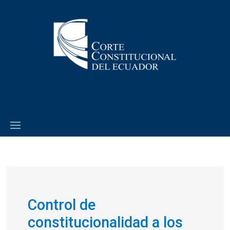
Control de
constitucionalidad a los