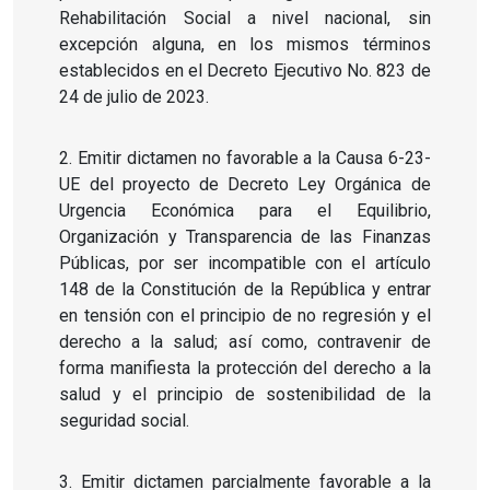
Rehabilitación Social a nivel nacional, sin
excepción alguna, en los mismos términos
establecidos en el Decreto Ejecutivo No. 823 de
24 de julio de 2023.
2. Emitir dictamen no favorable a la Causa 6-23-
UE del proyecto de Decreto Ley Orgánica de
Urgencia Económica para el Equilibrio,
Organización y Transparencia de las Finanzas
Públicas, por ser incompatible con el artículo
148 de la Constitución de la República y entrar
en tensión con el principio de no regresión y el
derecho a la salud; así como, contravenir de
forma manifiesta la protección del derecho a la
salud y el principio de sostenibilidad de la
seguridad social.
3. Emitir dictamen parcialmente favorable a la