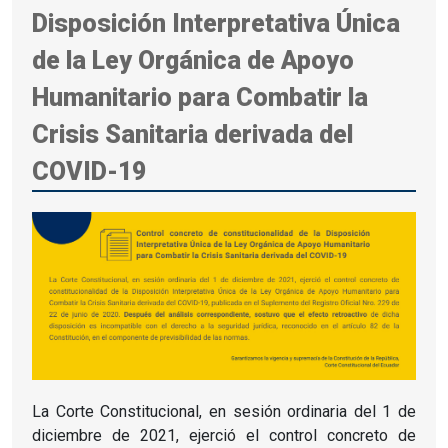
Disposición Interpretativa Única
de la Ley Orgánica de Apoyo
Humanitario para Combatir la
Crisis Sanitaria derivada del
COVID-19
La Corte Constitucional, en sesión ordinaria del 1 de
diciembre de 2021, ejerció el control concreto de