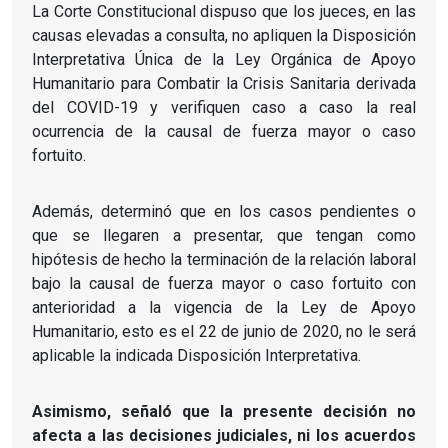
La Corte Constitucional dispuso que los jueces, en las
causas elevadas a consulta, no apliquen la Disposición
Interpretativa Única de la Ley Orgánica de Apoyo
Humanitario para Combatir la Crisis Sanitaria derivada
del COVID-19 y verifiquen caso a caso la real
ocurrencia de la causal de fuerza mayor o caso
fortuito.
Además, determinó que en los casos pendientes o
que se llegaren a presentar, que tengan como
hipótesis de hecho la terminación de la relación laboral
bajo la causal de fuerza mayor o caso fortuito con
anterioridad a la vigencia de la Ley de Apoyo
Humanitario, esto es el 22 de junio de 2020, no le será
aplicable la indicada Disposición Interpretativa.
Asimismo, señaló que la presente decisión no
afecta a las decisiones judiciales, ni los acuerdos