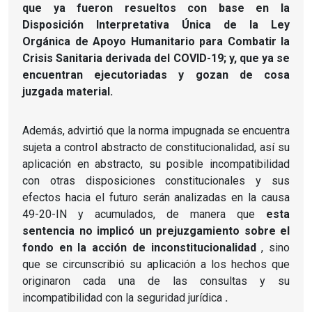
que ya fueron resueltos con base en la
Disposición Interpretativa Única de la Ley
Orgánica de Apoyo Humanitario para Combatir la
Crisis Sanitaria derivada del COVID-19;
y, que ya se
encuentran ejecutoriadas y gozan de cosa
juzgada material.
Además, advirtió que la norma impugnada se encuentra
sujeta a control abstracto de constitucionalidad, así su
aplicación en abstracto, su posible incompatibilidad
con otras disposiciones constitucionales y sus
efectos hacia el futuro serán analizadas en la causa
49-20-IN y acumulados, de manera que
esta
sentencia no implicó un prejuzgamiento sobre el
fondo en la acción de inconstitucionalidad
, sino
que se circunscribió su aplicación a los hechos que
originaron cada una de las consultas y su
incompatibilidad con la seguridad jurídica
.