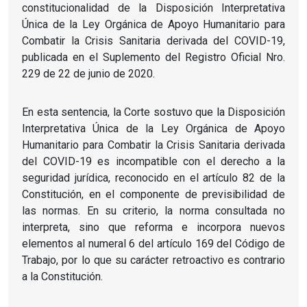
constitucionalidad de la Disposición Interpretativa
Única de la Ley Orgánica de Apoyo Humanitario para
Combatir la Crisis Sanitaria derivada del COVID-19,
publicada en el Suplemento del Registro Oficial Nro.
229 de 22 de junio de 2020.
En esta sentencia, la Corte sostuvo que la Disposición
Interpretativa Única de la Ley Orgánica de Apoyo
Humanitario para Combatir la Crisis Sanitaria derivada
del COVID-19 es incompatible con el derecho a la
seguridad jurídica, reconocido en el artículo 82 de la
Constitución, en el componente de previsibilidad de
las normas.
En su criterio, la norma consultada no
interpreta, sino que reforma e incorpora nuevos
elementos al numeral 6 del artículo 169 del Código de
Trabajo, por lo que su carácter retroactivo es contrario
a la Constitución.