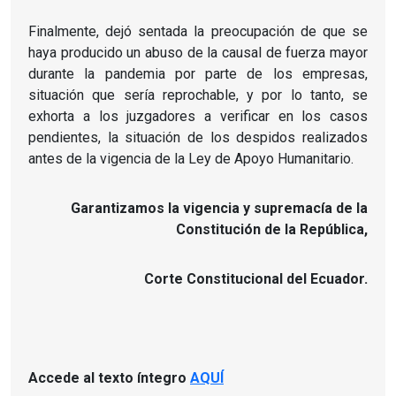
Finalmente, dejó sentada la preocupación de que se
haya producido un abuso de la causal de fuerza mayor
durante la pandemia por parte de los empresas,
situación que sería reprochable, y por lo tanto, se
exhorta a los juzgadores a verificar en los casos
pendientes, la situación de los despidos realizados
antes de la vigencia de la Ley de Apoyo Humanitario.
Garantizamos la vigencia y supremacía de la
Constitución de la República,
Corte Constitucional del Ecuador.
Accede al texto íntegro
AQUÍ