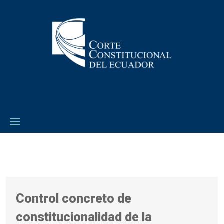
Control concreto de
constitucionalidad de la