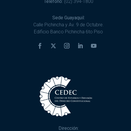
Teléfono:
(02) 394-1800
Sede Guayaquil:
Calle Pichincha y Av. 9 de Octubre.
Edificio Banco Pichincha 6to Piso
Dirección: