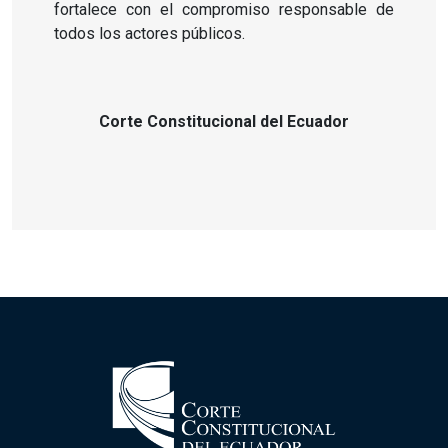
fortalece con el compromiso responsable de
todos los actores públicos.
Corte Constitucional del Ecuador