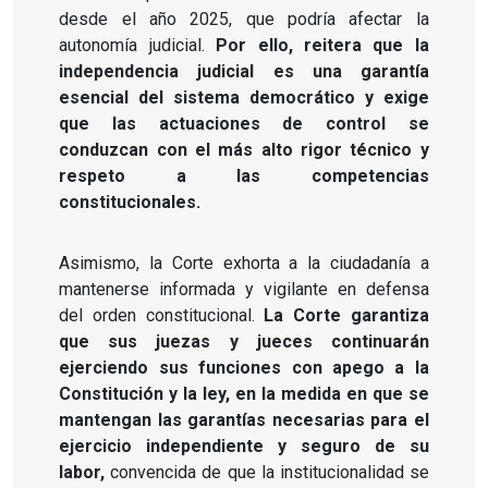
desde el año 2025, que podría afectar la
autonomía judicial.
Por ello, reitera que la
independencia judicial es una garantía
esencial del sistema democrático y exige
que las actuaciones de control se
conduzcan con el más alto rigor técnico y
respeto a las competencias
constitucionales.
Asimismo, la Corte exhorta a la ciudadanía a
mantenerse informada y vigilante en defensa
del orden constitucional.
La Corte garantiza
que sus juezas y jueces continuarán
ejerciendo sus funciones con apego a la
Constitución y la ley, en la medida en que se
mantengan las garantías necesarias para el
ejercicio independiente y seguro de su
labor,
convencida de que la institucionalidad se