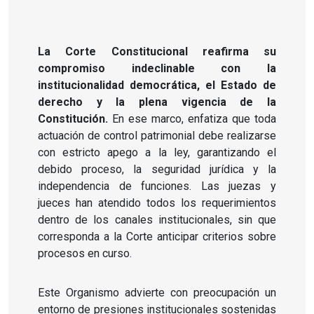
La Corte Constitucional reafirma su
compromiso indeclinable con la
institucionalidad democrática, el Estado de
derecho y la plena vigencia de la
Constitución.
En ese marco, enfatiza que toda
actuación de control patrimonial debe realizarse
con estricto apego a la ley, garantizando el
debido proceso, la seguridad jurídica y la
independencia de funciones. Las juezas y
jueces han atendido todos los requerimientos
dentro de los canales institucionales, sin que
corresponda a la Corte anticipar criterios sobre
procesos en curso.
Este Organismo advierte con preocupación un
entorno de presiones institucionales sostenidas