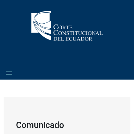
Comunicado