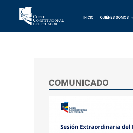
INICIO
QUIÉNES SOMOS
COMUNICADO