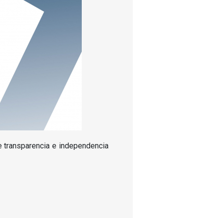
de transparencia e independencia