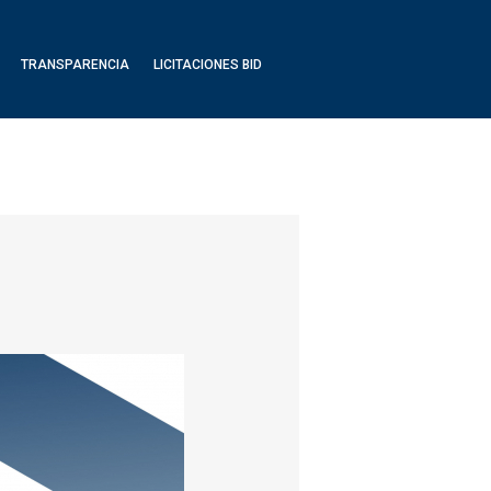
TRANSPARENCIA
LICITACIONES BID