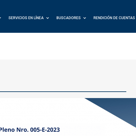
SERVICIOS EN LÍNEA
BUSCADORES
RENDICIÓN DE CUENTAS