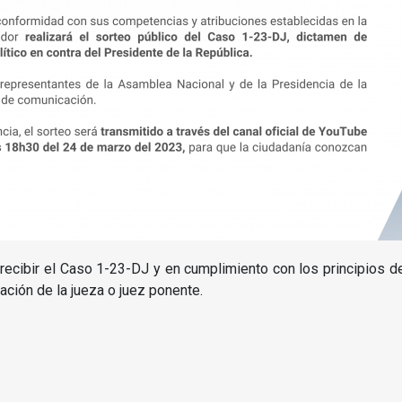
 recibir el Caso 1-23-DJ y en cumplimiento con los principios 
nación de la jueza o juez ponente.