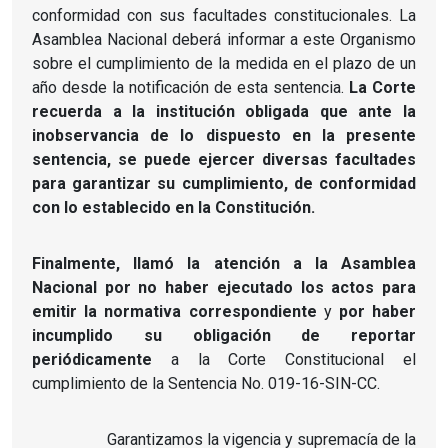
conformidad con sus facultades constitucionales. La
Asamblea Nacional deberá informar a este Organismo
sobre el cumplimiento de la medida en el plazo de un
año desde la notificación de esta sentencia.
La Corte
recuerda a la institución obligada que ante la
inobservancia de lo dispuesto en la presente
sentencia, se puede ejercer diversas facultades
para garantizar su cumplimiento, de conformidad
con lo establecido en la Constitución.
Finalmente, llamó la atención a la Asamblea
Nacional por no haber ejecutado los actos para
emitir la normativa correspondiente
y
por haber
incumplido su obligación de reportar
periódicamente
a la Corte Constitucional el
cumplimiento de la Sentencia No. 019-16-SIN-CC.
Garantizamos la vigencia y supremacía de la