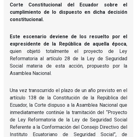
Corte Constitucional del Ecuador sobre el
cumplimiento de lo dispuesto en dicha decisión
constitucional.
Este escenario deviene de los resuelto por el
expresidente de la República de aquella época
,
quien objetó totalmente el proyecto de Ley
Reformatoria al artículo 28 de la Ley de Seguridad
Social materia de esta acción, propuesto por la
Asamblea Nacional.
Una vez transcurrido el plazo de un año previsto en el
artículo 138 de la Constitución de la República del
Ecuador, la Corte dispuso a la Asamblea Nacional que
inmediatamente continúe la tramitación del “Proyecto
de Ley Reformatoria de la Ley de Seguridad Social
Referente a la Conformación del Consejo Directivo del
Instituto Ecuatoriano de Seguridad Social”, de