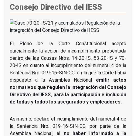
Consejo Directivo del IESS
El Pleno de la Corte Constitucional aceptó
parcialmente la acción de incumplimiento presentada
dentro de las Causas Nros. 14-20-IS, 53-20-IS y 70-
20-IS en cuanto al incumplimiento del numeral 4 de la
Sentencia Nro. 019-16-SIN-CC, en la que la Corte había
dispuesto a la Asamblea Nacional
emitir actos
normativos que regulen la integración del Consejo
Directivo del IESS, para la participación e inclusión
de todas y todos los asegurados y empleadores.
Asimismo, declaró el incumplimiento del numeral 4 de
la Sentencia Nro. 019-16-SIN-CC, por parte de la
Asamblea Nacional,
al no haber informado a la