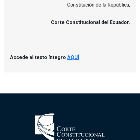
Constitución de la República,
Corte Constitucional del Ecuador.
Accede al texto íntegro
AQUÍ