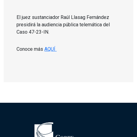
El juez sustanciador Raúl Llasag Fernández
presidirá la audiencia pública telemática del
Caso 47-23-IN.
Conoce más
AQUÍ