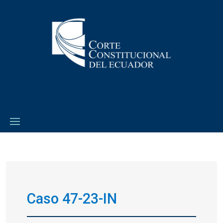
Caso 47-23-IN