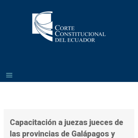
Capacitación a juezas jueces de
las provincias de Galápagos y