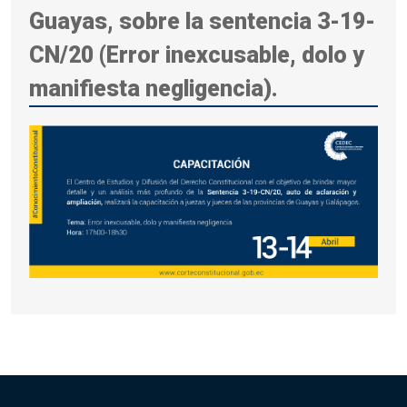
Guayas, sobre la sentencia 3-19-
CN/20 (Error inexcusable, dolo y
manifiesta negligencia).