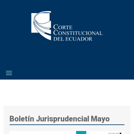
Boletín Jurisprudencial Mayo