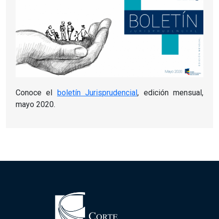
Conoce el
boletín Jurisprudencial
, edición mensual,
mayo 2020.