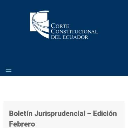
Boletín Jurisprudencial – Edición
Febrero