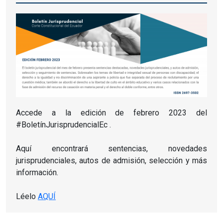
Accede a la edición
de febrero 2023 del
#BoletínJurisprudencialEc
.
Aquí encontrará sentencias, novedades
jurisprudenciales, autos de admisión, selección y más
información.
Léelo
AQUÍ