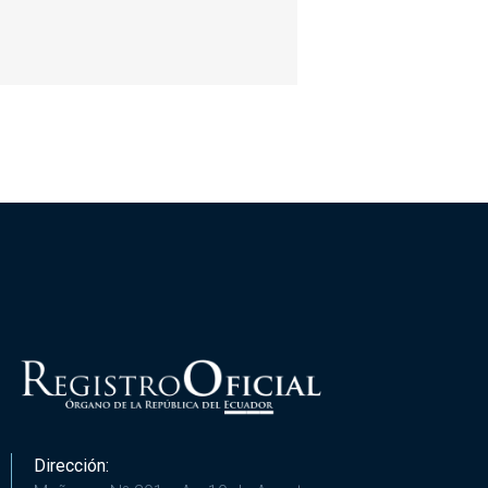
Dirección: