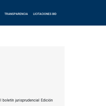
TRANSPARENCIA
LICITACIONES BID
boletín jurisprudencial Edición