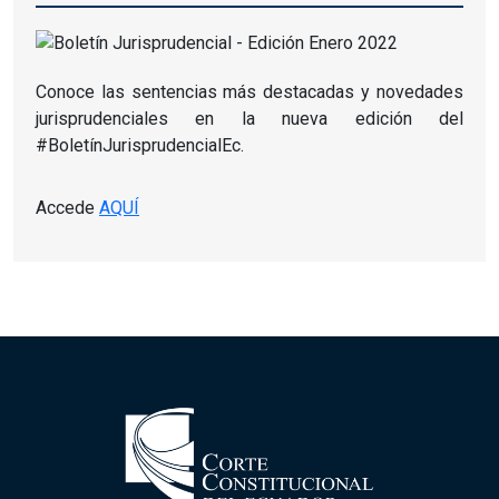
Conoce las sentencias más destacadas y novedades
jurisprudenciales en la nueva edición del
#BoletínJurisprudencialEc.
Accede
AQUÍ