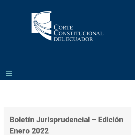
Boletín Jurisprudencial – Edición
Enero 2022