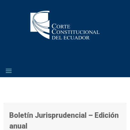
Boletín Jurisprudencial – Edición
anual