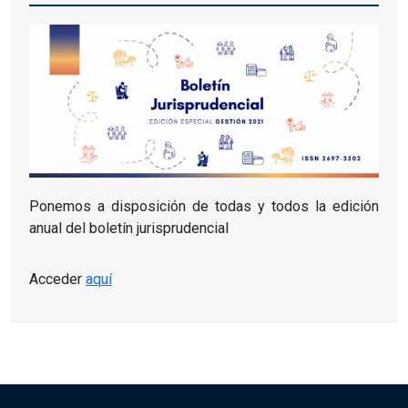
Ponemos a disposición de todas y todos la edición
anual del boletín jurisprudencial
Acceder
aquí