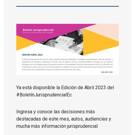
Ya está disponible la Edición de Abril 2023 del
#BoletínJurisprudencialEc
Ingresa y conoce las decisiones más
destacadas de este mes, autos, audiencias y
mucha más información jurisprudencial.