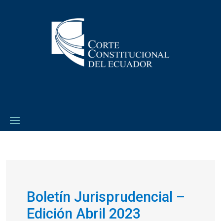
Boletín Jurisprudencial –
Edición Abril 2023