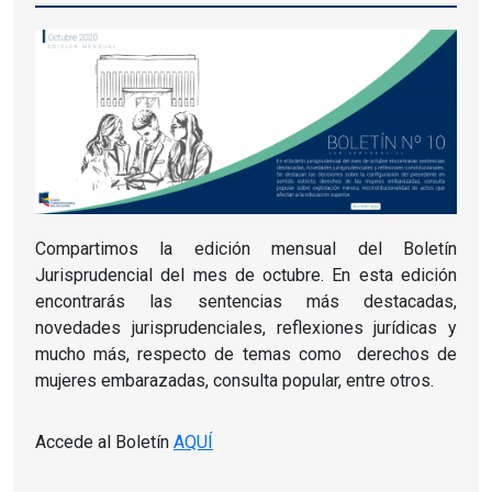
Compartimos la edición mensual del Boletín
Jurisprudencial del mes de octubre.
En esta edición
encontrarás las sentencias más destacadas,
novedades jurisprudenciales, reflexiones jurídicas y
mucho más, respecto de temas como
derechos de
mujeres embarazadas, consulta popular, entre otros.
Accede al Boletín
AQUÍ