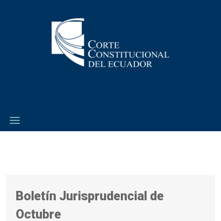
Boletín Jurisprudencial de
Octubre