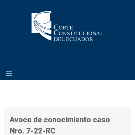
Avoco de conocimiento caso
Nro. 7-22-RC