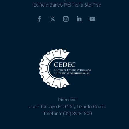
Edificio Banco Pichincha 6to Piso
Dirección:
José Tamayo E10 25 y Lizardo García
Teléfono:
(02) 394-1800