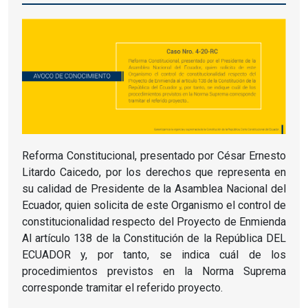
Reforma Constitucional, presentado por César Ernesto
Litardo Caicedo, por los derechos que representa en
su calidad de Presidente de la Asamblea Nacional del
Ecuador, quien solicita de este Organismo el control de
constitucionalidad respecto del Proyecto de Enmienda
Al artículo 138 de la Constitución de la República DEL
ECUADOR y, por tanto, se indica cuál de los
procedimientos previstos en la Norma Suprema
corresponde tramitar el referido proyecto.