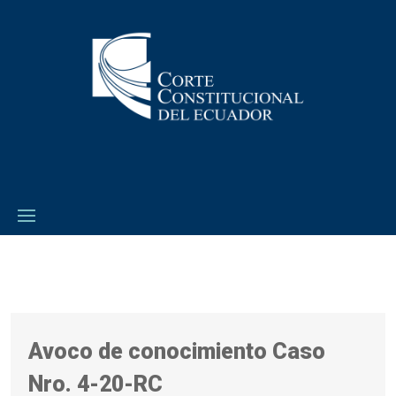
Avoco de conocimiento Caso
Nro. 4-20-RC