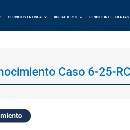
SERVICIOS EN LÍNEA
BUSCADORES
RENDICIÓN DE CUENTAS
nocimiento Caso 6-25-R