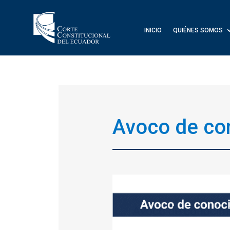
INICIO
QUIÉNES SOMOS
Avoco de co