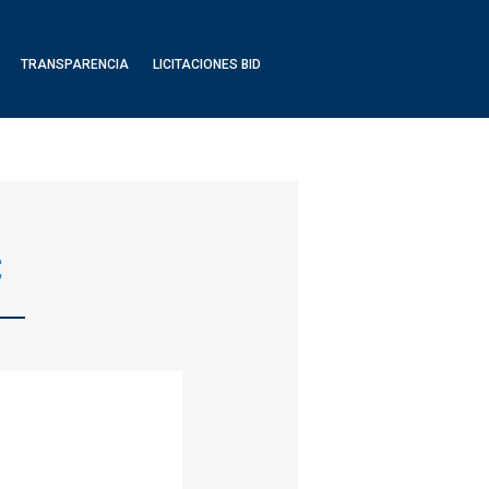
TRANSPARENCIA
LICITACIONES BID
C