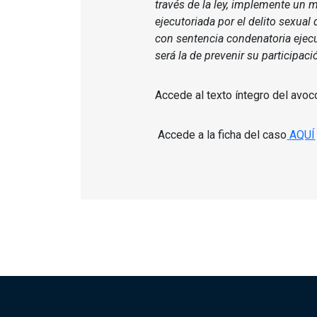
través de la ley, implemente un
ejecutoriada por el delito sexual
con sentencia condenatoria ejecut
será la de prevenir su participac
Accede al texto íntegro del avoc
Accede a la ficha del caso
AQUÍ