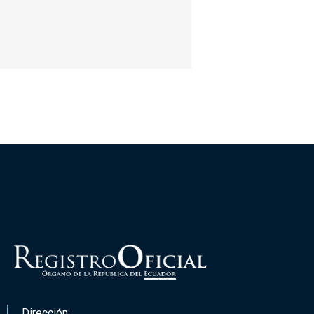
Dirección: