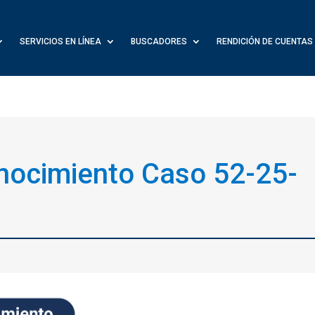
SERVICIOS EN LÍNEA
BUSCADORES
RENDICIÓN DE CUENTAS
nocimiento Caso 52-25-