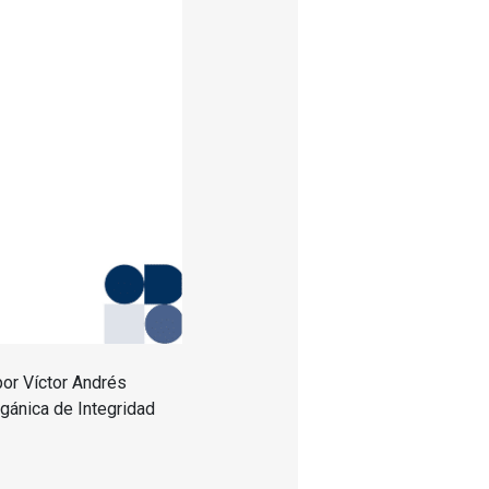
por Víctor Andrés
gánica de Integridad