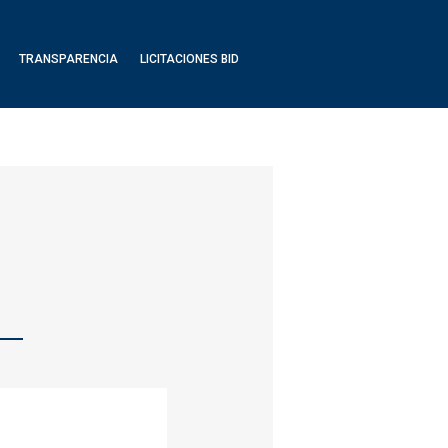
TRANSPARENCIA
LICITACIONES BID