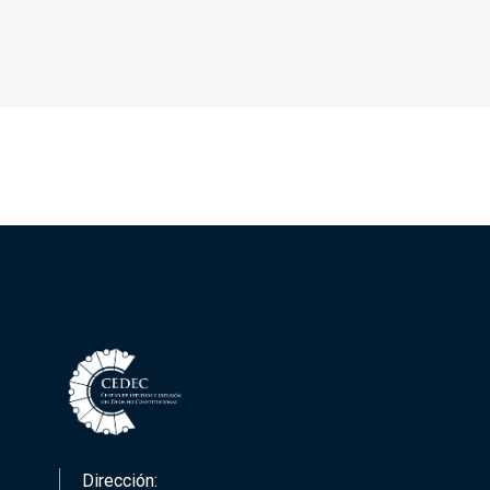
Dirección: