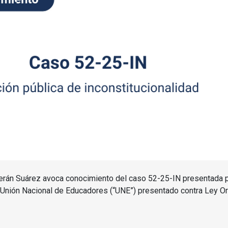
Terán Suárez avoca conocimiento del caso 52-25-IN presentada 
a Unión Nacional de Educadores (“UNE”) presentado contra Ley Or