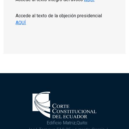
Accede al texto de la objeción presidencial
AQUÍ
Edificio Matriz,Quito: