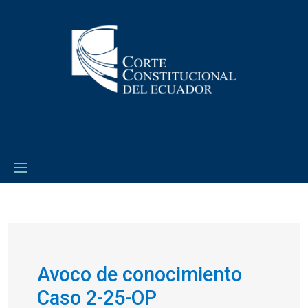
Avoco de conocimiento
Caso 2-25-OP