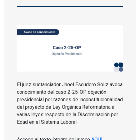
El juez sustanciador Jhoel Escudero Soliz avoca
conocimiento del caso 2-25-OP, objeción
presidencial por razones de inconstitucionalidad
del proyecto de Ley Orgánica Reformatoria a
varias leyes respecto de la Discriminación por
Edad en el Sistema Laboral.
Accede al texto íntegro del avoco
AQUÍ