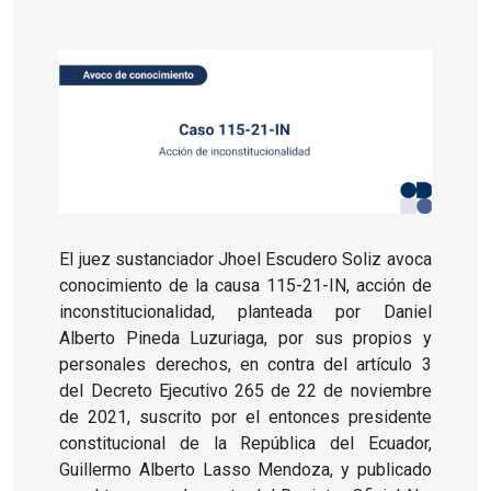
El juez sustanciador Jhoel Escudero Soliz avoca
conocimiento de la causa 115-21-IN, acción de
inconstitucionalidad, planteada por Daniel
Alberto Pineda Luzuriaga, por sus propios y
personales derechos, en contra del artículo 3
del Decreto Ejecutivo 265 de 22 de noviembre
de 2021, suscrito por el entonces presidente
constitucional de la República del Ecuador,
Guillermo Alberto Lasso Mendoza, y publicado