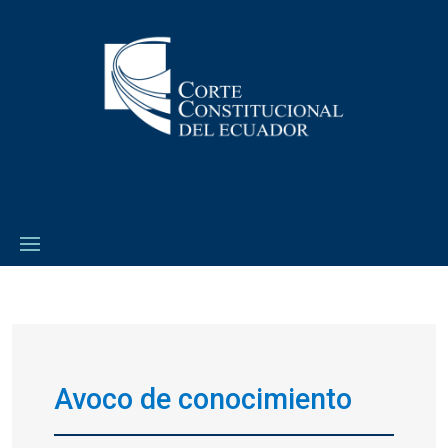
Avoco de conocimiento