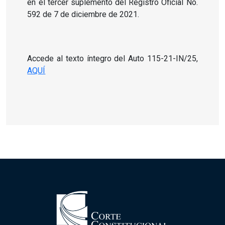
en el tercer suplemento del Registro Oficial No.
592 de 7 de diciembre de 2021.
Accede al texto íntegro del Auto 115-21-IN/25,
AQUÍ