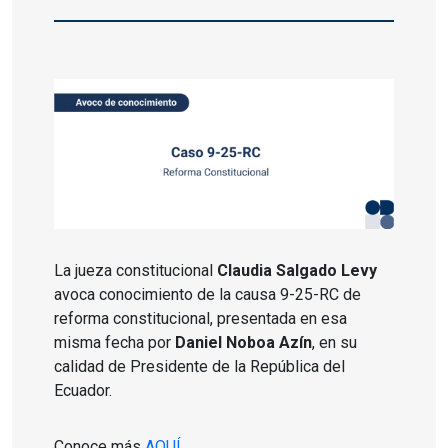
La jueza constitucional
Claudia Salgado Levy
avoca conocimiento de la causa 9-25-RC de
reforma constitucional, presentada en esa
misma fecha por
Daniel Noboa Azín
, en su
calidad de Presidente de la República del
Ecuador.
Conoce más
AQUÍ