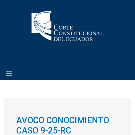
AVOCO CONOCIMIENTO
CASO
9-25-RC