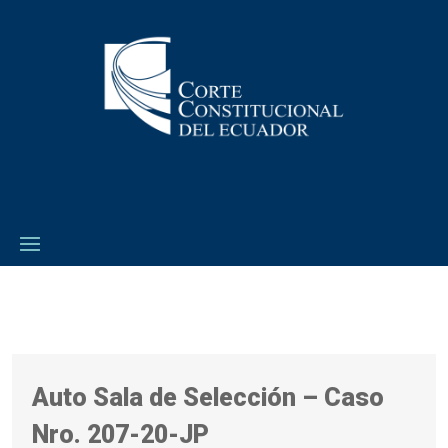
Auto Sala de Selección – Caso
Nro. 207-20-JP