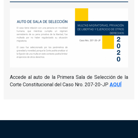
Accede al auto de la Primera Sala de Selección de la
Corte Constitucional del Caso Nro. 207-20-JP
AQUÍ