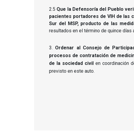
2.5
Que la Defensoría del Pueblo ver
pacientes portadores de VIH de las 
Sur del MSP, producto de las medi
resultados en el término de quince días a 
Ordenar al Consejo de Participa
procesos de contratación de medicin
de la sociedad civil
en coordinación d
previsto en este auto.