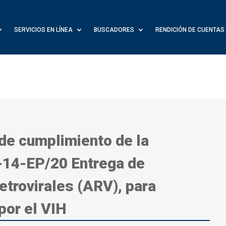
SERVICIOS EN LÍNEA
BUSCADORES
RENDICIÓN DE CUENTAS
 de cumplimiento de la
-14-EP/20 Entrega de
trovirales (ARV), para
por el VIH