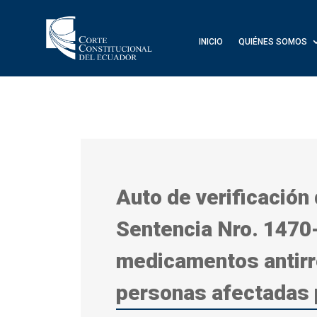
INICIO
QUIÉNES SOMOS
Auto de verificación
Sentencia Nro. 1470
medicamentos antirre
personas afectadas 