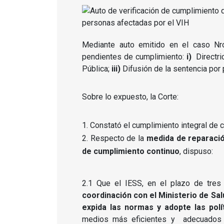
Mediante auto emitido en el caso Nro
pendientes de cumplimiento:
i)
Directri
Pública;
iii)
Difusión de la sentencia por 
Sobre lo expuesto, la Corte:
Constató el cumplimiento integral de c
Respecto de la
medida
de reparació
de cumplimiento continuo
, dispuso:
2.1 Que el IESS, en el plazo de tres 
coordinación con el Ministerio de
expida las normas y adopte las pol
medios más eficientes y adecuados d