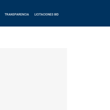
TRANSPARENCIA
LICITACIONES BID