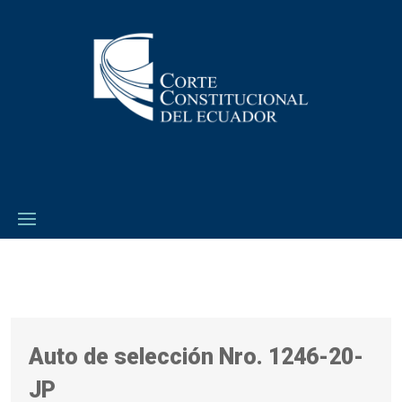
Auto de selección Nro. 1246-20-
JP