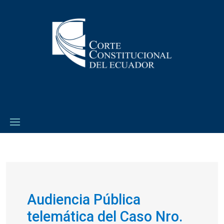
Audiencia Pública
telemática del Caso Nro.