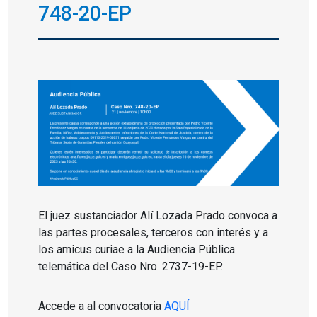
748-20-EP
El juez sustanciador Alí Lozada Prado convoca a
las partes procesales, terceros con interés y a
los amicus curiae a la Audiencia Pública
telemática del Caso Nro. 2737-19-EP.
Accede a al convocatoria
AQUÍ