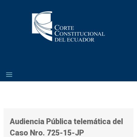
Audiencia Pública telemática del
Caso Nro. 725-15-JP