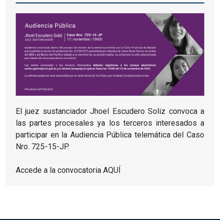
El juez sustanciador Jhoel Escudero Soliz convoca a
las partes procesales ya los terceros interesados ​​​​a
participar en la Audiencia Pública telemática del Caso
Nro.
725-15-JP.
Accede a la convocatoria AQUÍ