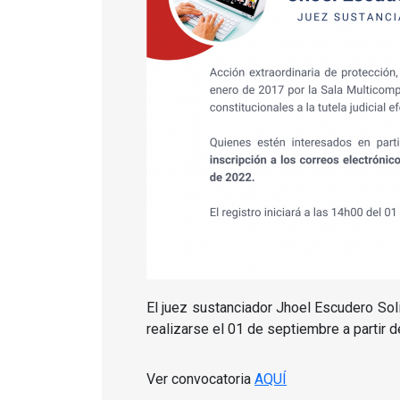
El juez sustanciador Jhoel Escudero Sol
realizarse el 01 de septiembre a partir d
Ver convocatoria
AQUÍ