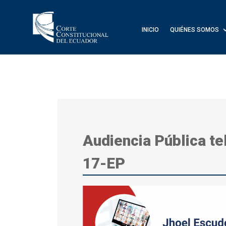
INICIO
QUIÉNES SOMOS
Audiencia Pública te
17-EP