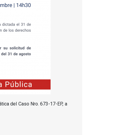
ática del Caso Nro. 673-17-EP, a