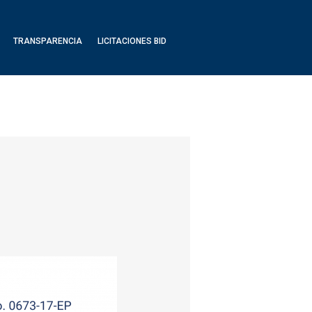
TRANSPARENCIA
LICITACIONES BID