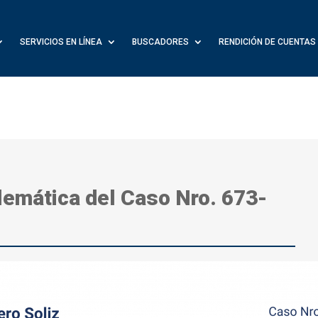
SERVICIOS EN LÍNEA
BUSCADORES
RENDICIÓN DE CUENTAS
lemática del Caso Nro. 673-